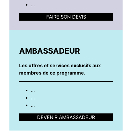
…
FAIRE SON DEVIS
AMBASSADEUR
Les offres et services exclusifs aux
membres de ce programme.
…
…
…
DEVENIR AMBASSADEUR