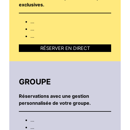
exclusives.
…
…
…
RÉSERVER EN DIRECT
GROUPE
Réservations avec une gestion
personnalisée de votre groupe.
…
…